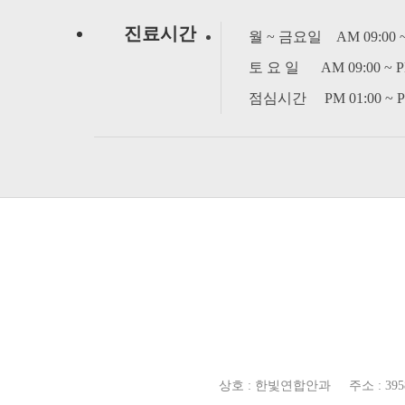
진료시간
월 ~ 금요일 AM 09:00 ~ 
토 요 일 AM 09:00 ~ PM
점심시간 PM 01:00 ~ PM
상호 : 한빛연합안과 주소 : 39